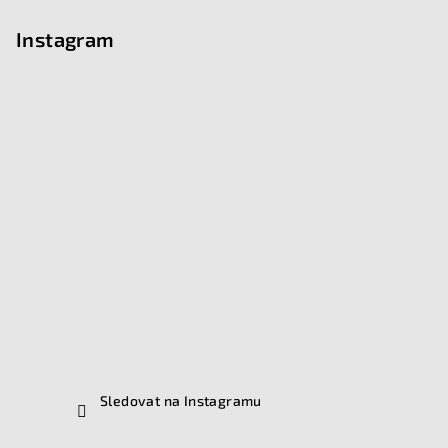
Instagram
Sledovat na Instagramu