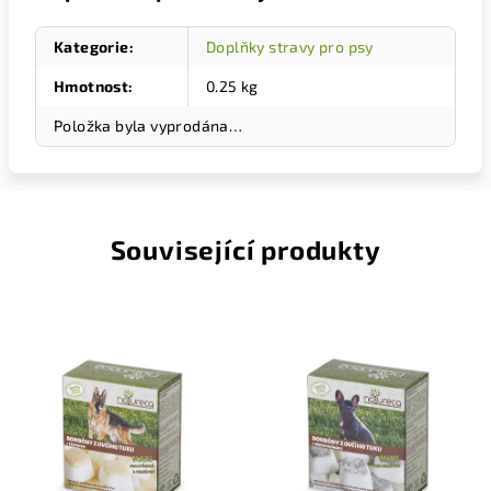
Kategorie
:
Doplňky stravy pro psy
Hmotnost
:
0.25 kg
Položka byla vyprodána…
Související produkty