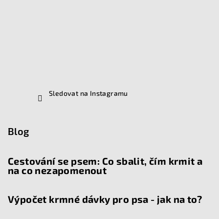
Sledovat na Instagramu
Blog
Cestování se psem: Co sbalit, čím krmit a
na co nezapomenout
Výpočet krmné dávky pro psa - jak na to?