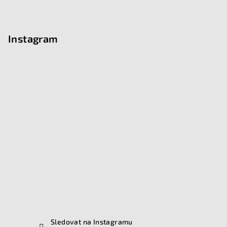
Instagram
Sledovat na Instagramu