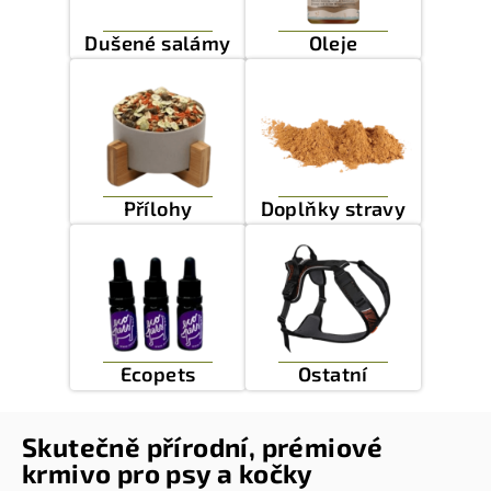
Dušené salámy
Oleje
Přílohy
Doplňky stravy
Ecopets
Ostatní
Skutečně přírodní, prémiové
krmivo pro psy a kočky