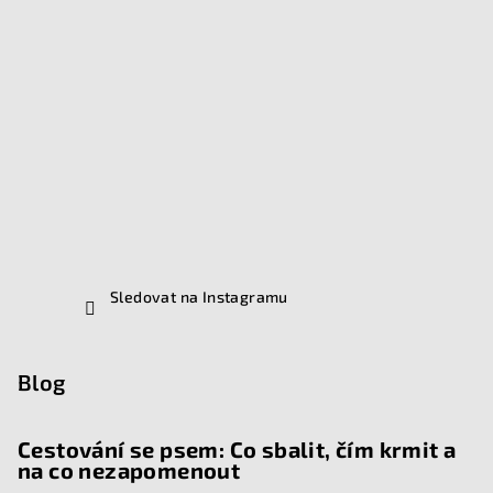
Sledovat na Instagramu
Blog
Cestování se psem: Co sbalit, čím krmit a
na co nezapomenout