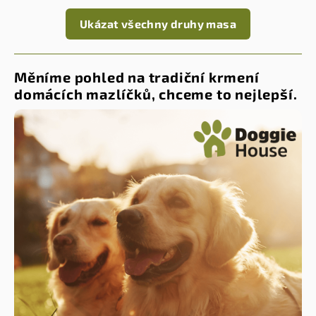
Ukázat všechny druhy masa
Měníme pohled na tradiční krmení
domácích mazlíčků, chceme to nejlepší.