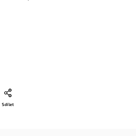
Sdílet