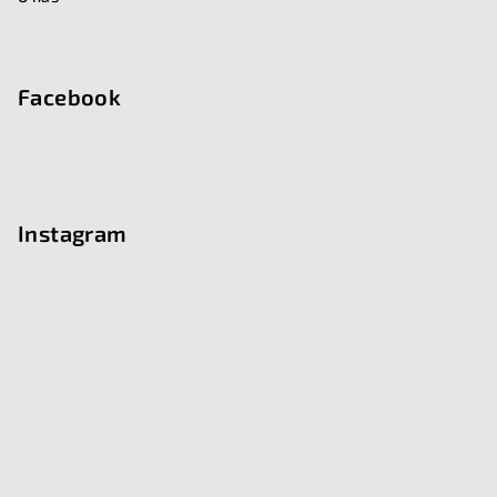
Facebook
Instagram