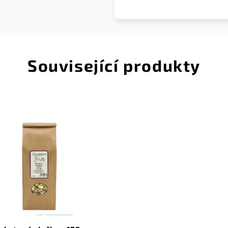
Související produkty