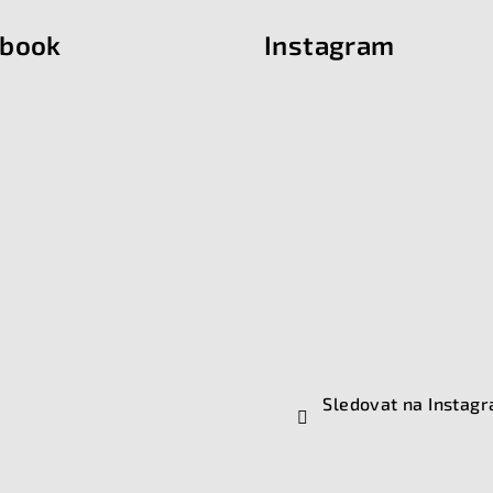
ebook
Instagram
Sledovat na Instag