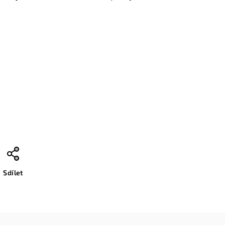
Sdílet